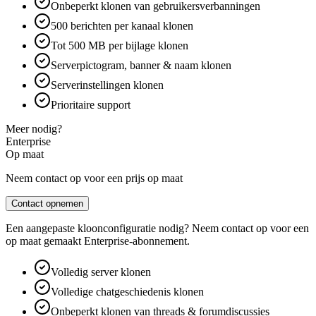
Onbeperkt klonen van gebruikersverbanningen
500 berichten per kanaal klonen
Tot 500 MB per bijlage klonen
Serverpictogram, banner & naam klonen
Serverinstellingen klonen
Prioritaire support
Meer nodig?
Enterprise
Op maat
Neem contact op voor een prijs op maat
Contact opnemen
Een aangepaste kloonconfiguratie nodig? Neem contact op voor een
op maat gemaakt Enterprise-abonnement.
Volledig server klonen
Volledige chatgeschiedenis klonen
Onbeperkt klonen van threads & forumdiscussies