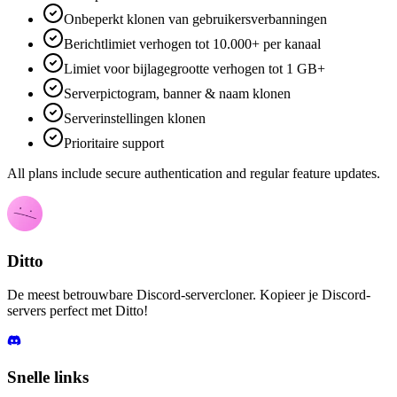
Onbeperkt klonen van gebruikersverbanningen
Berichtlimiet verhogen tot 10.000+ per kanaal
Limiet voor bijlagegrootte verhogen tot 1 GB+
Serverpictogram, banner & naam klonen
Serverinstellingen klonen
Prioritaire support
All plans include secure authentication and regular feature updates.
Ditto
De meest betrouwbare Discord-servercloner. Kopieer je Discord-
servers perfect met Ditto!
Snelle links