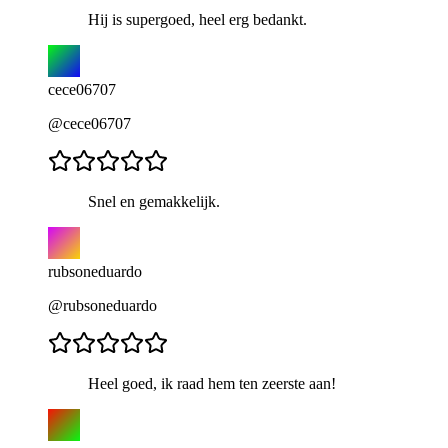
Hij is supergoed, heel erg bedankt.
cece06707
@cece06707
Snel en gemakkelijk.
rubsoneduardo
@rubsoneduardo
Heel goed, ik raad hem ten zeerste aan!