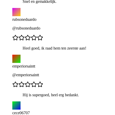
Snel en gemakkelijk.
rubsoneduardo
@rubsoneduardo
Heel goed, ik raad hem ten zeerste aan!
emperiorsaintt
@emperiorsaintt
Hij is supergoed, heel erg bedankt.
cece06707