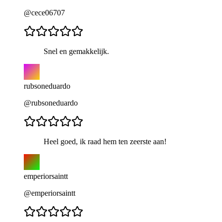
@cece06707
Snel en gemakkelijk.
rubsoneduardo
@rubsoneduardo
Heel goed, ik raad hem ten zeerste aan!
emperiorsaintt
@emperiorsaintt