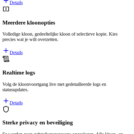
Details
Meerdere kloonopties
Volledige kloon, gedeeltelijke kloon of selectieve kopie. Kies
precies wat je wilt overzetten.
Details
Realtime logs
Volg de kloonvoortgang live met gedetailleerde logs en
statusupdates.
Details
Sterke privacy en beveiliging