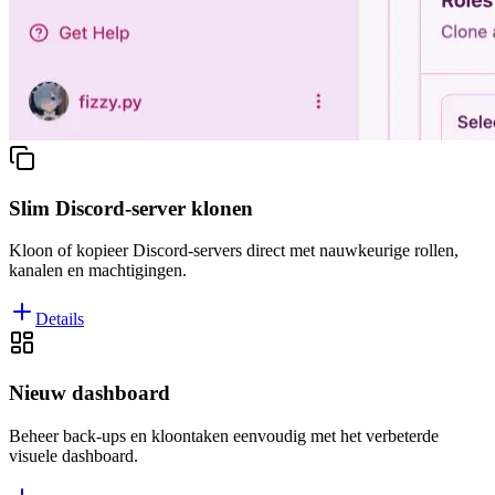
Slim Discord-server klonen
Kloon of kopieer Discord-servers direct met nauwkeurige rollen,
kanalen en machtigingen.
Details
Nieuw dashboard
Beheer back-ups en kloontaken eenvoudig met het verbeterde
visuele dashboard.