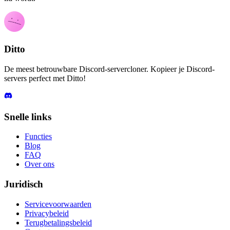
Ditto
De meest betrouwbare Discord-servercloner. Kopieer je Discord-
servers perfect met Ditto!
Snelle links
Functies
Blog
FAQ
Over ons
Juridisch
Servicevoorwaarden
Privacybeleid
Terugbetalingsbeleid