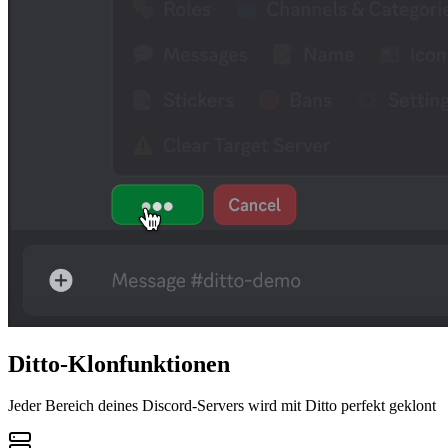
Ditto-Klonfunktionen
Jeder Bereich deines Discord-Servers wird mit Ditto perfekt geklont