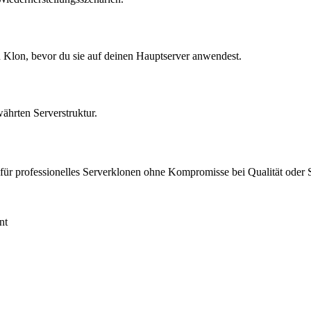
 Klon, bevor du sie auf deinen Hauptserver anwendest.
währten Serverstruktur.
für professionelles Serverklonen ohne Kompromisse bei Qualität oder S
nt