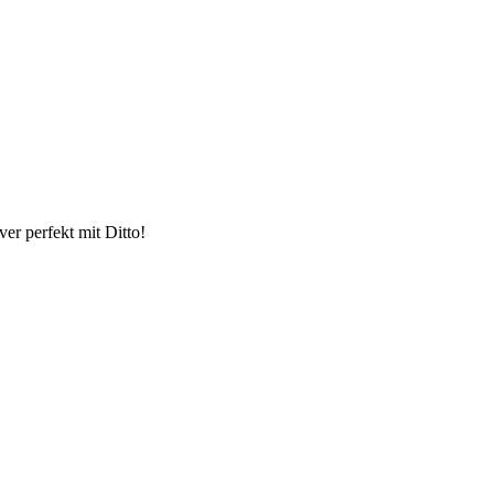
er perfekt mit Ditto!