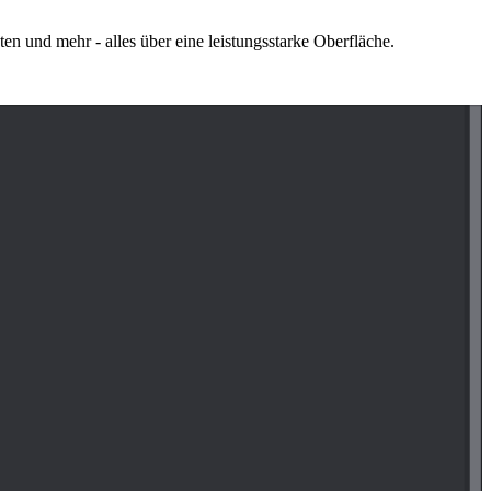
n und mehr - alles über eine leistungsstarke Oberfläche.