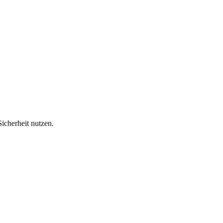
icherheit nutzen.