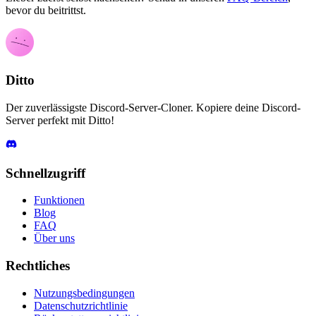
bevor du beitrittst.
Ditto
Der zuverlässigste Discord-Server-Cloner. Kopiere deine Discord-
Server perfekt mit Ditto!
Schnellzugriff
Funktionen
Blog
FAQ
Über uns
Rechtliches
Nutzungsbedingungen
Datenschutzrichtlinie