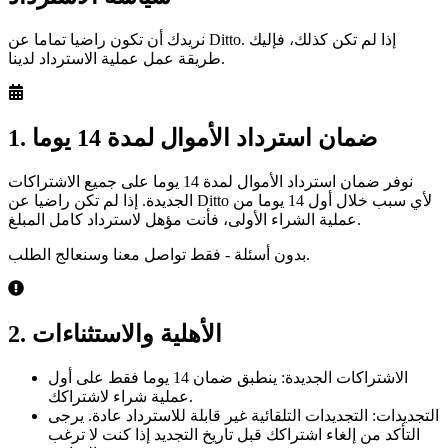
نريدك أن تكون راضيا تماما عن Ditto. إذا لم تكن كذلك، فإليك
طريقة عمل عملية الاسترداد لدينا.
1. ضمان استرداد الأموال لمدة 14 يوما
نوفر ضمان استرداد الأموال لمدة 14 يوما على جميع الاشتراكات
الجديدة. إذا لم تكن راضيا عن Ditto لأي سبب خلال أول 14 يوما من
عملية الشراء الأولى، فأنت مؤهل لاسترداد كامل المبلغ.
بدون أسئلة - فقط تواصل معنا وسنعالج الطلب.
2. الأهلية والاستثناءات
الاشتراكات الجديدة: ينطبق ضمان 14 يوما فقط على أول
عملية شراء لاشتراكك.
التجديدات: التجديدات التلقائية غير قابلة للاسترداد عادة. يرجى
التأكد من إلغاء اشتراكك قبل تاريخ التجديد إذا كنت لا ترغب