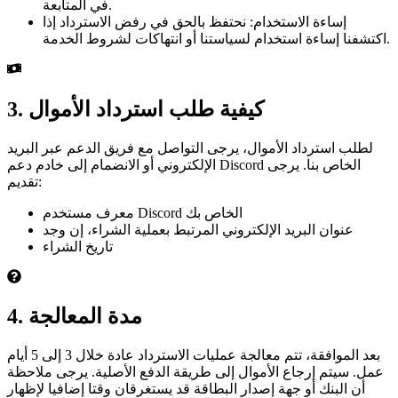
في المتابعة.
إساءة الاستخدام: نحتفظ بالحق في رفض الاسترداد إذا
اكتشفنا إساءة استخدام لسياستنا أو انتهاكات لشروط الخدمة.
3. كيفية طلب استرداد الأموال
لطلب استرداد الأموال، يرجى التواصل مع فريق الدعم عبر البريد
الإلكتروني أو الانضمام إلى خادم دعم Discord الخاص بنا. يرجى
تقديم:
معرف مستخدم Discord الخاص بك
عنوان البريد الإلكتروني المرتبط بعملية الشراء، إن وجد
تاريخ الشراء
4. مدة المعالجة
بعد الموافقة، تتم معالجة عمليات الاسترداد عادة خلال 3 إلى 5 أيام
عمل. سيتم إرجاع الأموال إلى طريقة الدفع الأصلية. يرجى ملاحظة
أن البنك أو جهة إصدار البطاقة قد يستغرقان وقتا إضافيا لإظهار