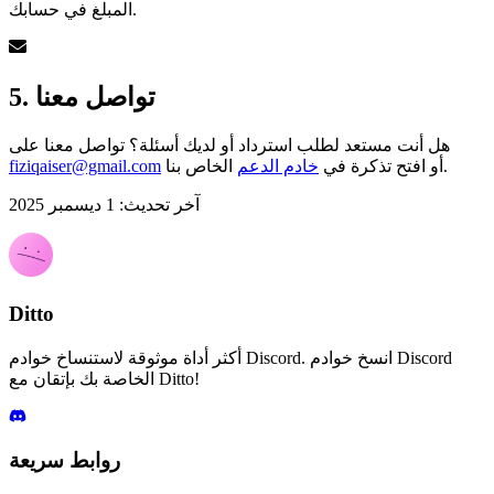
المبلغ في حسابك.
5. تواصل معنا
هل أنت مستعد لطلب استرداد أو لديك أسئلة؟ تواصل معنا على
الخاص بنا.
أو افتح تذكرة في
خادم الدعم
fiziqaiser@gmail.com
آخر تحديث: 1 ديسمبر 2025
Ditto
أكثر أداة موثوقة لاستنساخ خوادم Discord. انسخ خوادم Discord
الخاصة بك بإتقان مع Ditto!
روابط سريعة