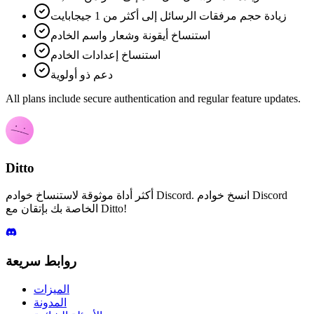
زيادة حجم مرفقات الرسائل إلى أكثر من 1 جيجابايت
استنساخ أيقونة وشعار واسم الخادم
استنساخ إعدادات الخادم
دعم ذو أولوية
All plans include secure authentication and regular feature updates.
Ditto
أكثر أداة موثوقة لاستنساخ خوادم Discord. انسخ خوادم Discord
الخاصة بك بإتقان مع Ditto!
روابط سريعة
الميزات
المدونة