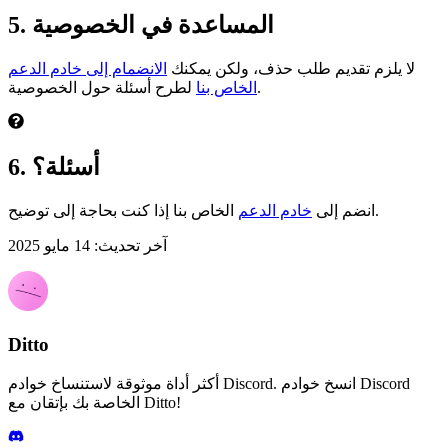
5. المساعدة في الخصوصية
لا يلزم تقديم طلب حذف، ولكن يمكنك
الانضمام إلى خادم الدعم
لطرح أسئلة حول الخصوصية.
الخاص بنا
6. أسئلة؟
الخاص بنا إذا كنت بحاجة إلى توضيح.
انضم إلى
خادم الدعم
آخر تحديث: 14 مايو 2025
Ditto
أكثر أداة موثوقة لاستنساخ خوادم Discord. انسخ خوادم Discord
الخاصة بك بإتقان مع Ditto!