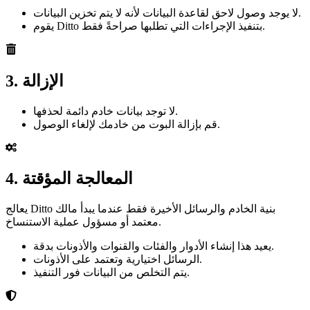
لا يوجد وصول لاحق لقاعدة البيانات لأنه لا يتم تخزين البيانات.
يقوم Ditto بتنفيذ الإجراءات التي تطلبها صراحةً فقط.
3. الإزالة
لا توجد بيانات خادم دائمة لحذفها.
قم بإزالة البوت من خادمك لإلغاء الوصول.
4. المعالجة المؤقتة
يعالج Ditto بنية الخادم والرسائل الأخيرة فقط عندما يبدأ مالك
معتمد أو مسؤول عملية الاستنساخ.
يعيد هذا إنشاء الأدوار والفئات والقنوات والأذونات بدقة.
الرسائل اختيارية وتعتمد على الأذونات.
يتم التخلص من البيانات فور التنفيذ.