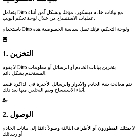
يتعامل Ditto مع بيانات خادم ديسكورد مؤقتًا وبشكل آمن أثناء
عمليات الاستنساخ من خلال لوحة تحكم الويب.
باستخدام Ditto ولوحة التحكم، فإنك تقبل سياسة الخصوصية هذه.
1. التخزين
لا يقوم Ditto بتخزين بيانات الخادم أو الرسائل أو معلومات
المستخدم بشكل دائم.
تتم معالجة بنية الخادم والأدوار والرسائل الأخيرة في الذاكرة فقط
أثناء الاستنساخ ويتم التخلص منها بعد ذلك.
2. الوصول
لا يمتلك المطورون أو الأطراف الثالثة وصولاً دائمًا إلى بيانات الخادم
أو رسائلك.