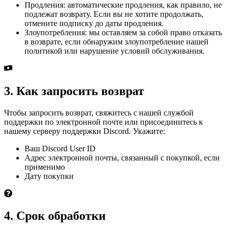
Продления: автоматические продления, как правило, не
подлежат возврату. Если вы не хотите продолжать,
отмените подписку до даты продления.
Злоупотребления: мы оставляем за собой право отказать
в возврате, если обнаружим злоупотребление нашей
политикой или нарушение условий обслуживания.
3. Как запросить возврат
Чтобы запросить возврат, свяжитесь с нашей службой
поддержки по электронной почте или присоединитесь к
нашему серверу поддержки Discord. Укажите:
Ваш Discord User ID
Адрес электронной почты, связанный с покупкой, если
применимо
Дату покупки
4. Срок обработки