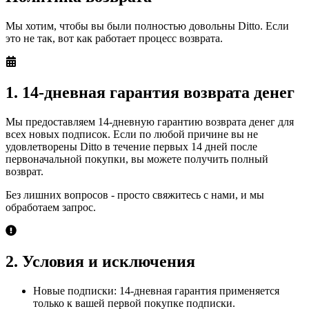
Мы хотим, чтобы вы были полностью довольны Ditto. Если
это не так, вот как работает процесс возврата.
1. 14-дневная гарантия возврата денег
Мы предоставляем 14-дневную гарантию возврата денег для
всех новых подписок. Если по любой причине вы не
удовлетворены Ditto в течение первых 14 дней после
первоначальной покупки, вы можете получить полный
возврат.
Без лишних вопросов - просто свяжитесь с нами, и мы
обработаем запрос.
2. Условия и исключения
Новые подписки: 14-дневная гарантия применяется
только к вашей первой покупке подписки.