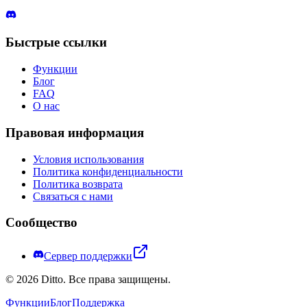
Быстрые ссылки
Функции
Блог
FAQ
О нас
Правовая информация
Условия использования
Политика конфиденциальности
Политика возврата
Связаться с нами
Сообщество
Сервер поддержки
©
2026
Ditto.
Все права защищены.
Функции
Блог
Поддержка