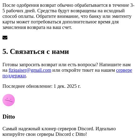
После одобрения возврат обычно обрабатывается в течение 3-
5 рабочих дней. Средства будут возвращены на исходный
способ оплаты. Обратите внимание, что банку или эмитенту
карты может потребоваться дополнительное время для
зачисления возврата на ваш счет.
5. Связаться с нами
Готовы запросить возврат или есть вопросы? Напишите нам
на
fiziqaiser@gmail.com
или откройте тикет на нашем
сервере
поддержки
.
Последнее обновление: 1 дек. 2025 г.
Ditto
Самый надежный клонер серверов Discord. Идеально
копируйте свои серверы Discord с Ditto!