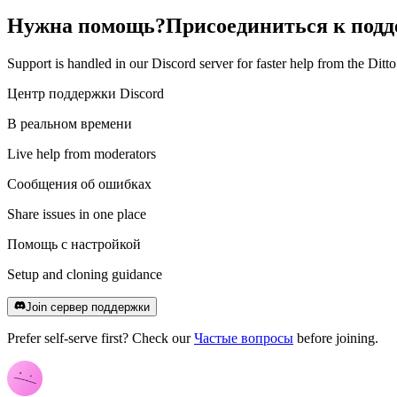
Нужна помощь?
Присоединиться к подд
Support is handled in our Discord server for faster help from the Dit
Центр поддержки Discord
В реальном времени
Live help from moderators
Сообщения об ошибках
Share issues in one place
Помощь с настройкой
Setup and cloning guidance
Join сервер поддержки
Prefer self-serve first? Check our
Частые вопросы
before joining.