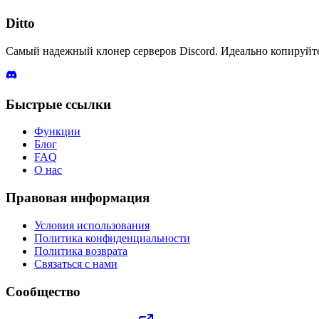
Ditto
Самый надежный клонер серверов Discord. Идеально копируйте 
Быстрые ссылки
Функции
Блог
FAQ
О нас
Правовая информация
Условия использования
Политика конфиденциальности
Политика возврата
Связаться с нами
Сообщество