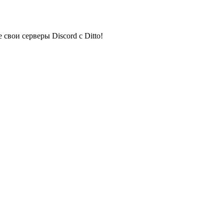
свои серверы Discord с Ditto!