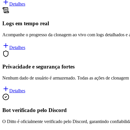
Detalhes
Logs em tempo real
Acompanhe o progresso da clonagem ao vivo com logs detalhados e at
Detalhes
Privacidade e segurança fortes
Nenhum dado de usuário é armazenado. Todas as ações de clonagem e
Detalhes
Bot verificado pelo Discord
O Ditto é oficialmente verificado pelo Discord, garantindo confiabilid