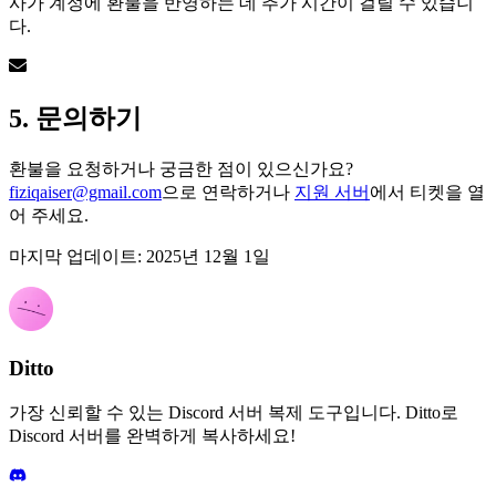
사가 계정에 환불을 반영하는 데 추가 시간이 걸릴 수 있습니
다.
5. 문의하기
환불을 요청하거나 궁금한 점이 있으신가요?
fiziqaiser@gmail.com
으로 연락하거나
지원 서버
에서 티켓을 열
어 주세요.
마지막 업데이트: 2025년 12월 1일
Ditto
가장 신뢰할 수 있는 Discord 서버 복제 도구입니다. Ditto로
Discord 서버를 완벽하게 복사하세요!