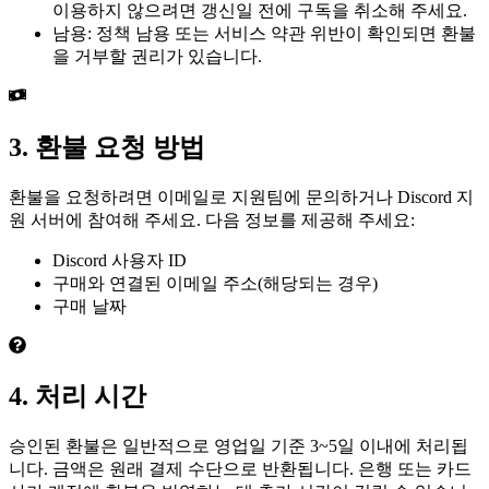
이용하지 않으려면 갱신일 전에 구독을 취소해 주세요.
남용: 정책 남용 또는 서비스 약관 위반이 확인되면 환불
을 거부할 권리가 있습니다.
3. 환불 요청 방법
환불을 요청하려면 이메일로 지원팀에 문의하거나 Discord 지
원 서버에 참여해 주세요. 다음 정보를 제공해 주세요:
Discord 사용자 ID
구매와 연결된 이메일 주소(해당되는 경우)
구매 날짜
4. 처리 시간
승인된 환불은 일반적으로 영업일 기준 3~5일 이내에 처리됩
니다. 금액은 원래 결제 수단으로 반환됩니다. 은행 또는 카드