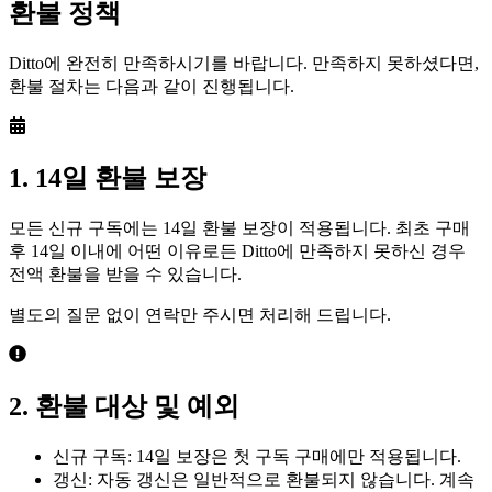
환불 정책
Ditto에 완전히 만족하시기를 바랍니다. 만족하지 못하셨다면,
환불 절차는 다음과 같이 진행됩니다.
1. 14일 환불 보장
모든 신규 구독에는 14일 환불 보장이 적용됩니다. 최초 구매
후 14일 이내에 어떤 이유로든 Ditto에 만족하지 못하신 경우
전액 환불을 받을 수 있습니다.
별도의 질문 없이 연락만 주시면 처리해 드립니다.
2. 환불 대상 및 예외
신규 구독: 14일 보장은 첫 구독 구매에만 적용됩니다.
갱신: 자동 갱신은 일반적으로 환불되지 않습니다. 계속