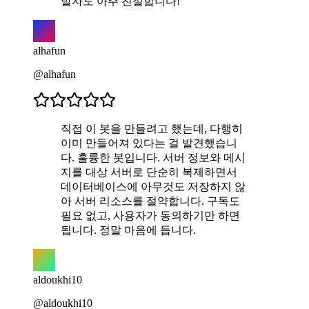
발자도 아주 친절합니다!
alhafun
@alhafun
직접 이 봇을 만들려고 했는데, 다행히
이미 만들어져 있다는 걸 발견했습니
다. 훌륭한 봇입니다. 서버 정보와 메시
지를 대상 서버로 단순히 복제하면서
데이터베이스에 아무것도 저장하지 않
아 서버 리소스를 절약합니다. 구독도
필요 없고, 사용자가 동의하기만 하면
됩니다. 정말 마음에 듭니다.
aldoukhi10
@aldoukhi10