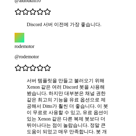
@aldoukhi10
Discord 서버 이전에 가장 좋습니다.
rodemotor
@rodemotor
서버 템플릿을 만들고 불러오기 위해
Xenon 같은 여러 Discord 봇을 사용해
봤습니다. 하지만 대부분은 채널 권한
같은 최고의 기능을 유료 옵션으로 제
공해서 Ditto가 훨씬 더 좋습니다. 이 봇
이 무료로 사용할 수 있고, 유료 옵션이
있는 Xenon 같은 다른 복제 봇보다 더
뛰어나다는 점이 놀랍습니다. 정말 큰
도움이 되었고 매우 만족합니다. 봇 개