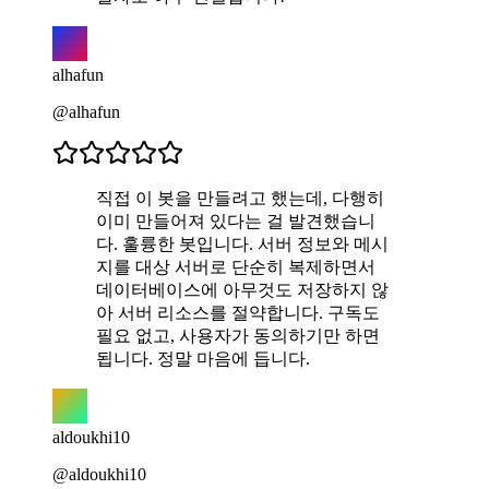
alhafun
@alhafun
직접 이 봇을 만들려고 했는데, 다행히
이미 만들어져 있다는 걸 발견했습니
다. 훌륭한 봇입니다. 서버 정보와 메시
지를 대상 서버로 단순히 복제하면서
데이터베이스에 아무것도 저장하지 않
아 서버 리소스를 절약합니다. 구독도
필요 없고, 사용자가 동의하기만 하면
됩니다. 정말 마음에 듭니다.
aldoukhi10
@aldoukhi10