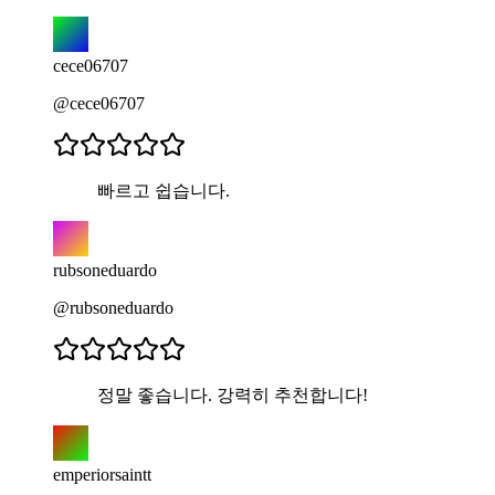
cece06707
@cece06707
빠르고 쉽습니다.
rubsoneduardo
@rubsoneduardo
정말 좋습니다. 강력히 추천합니다!
emperiorsaintt