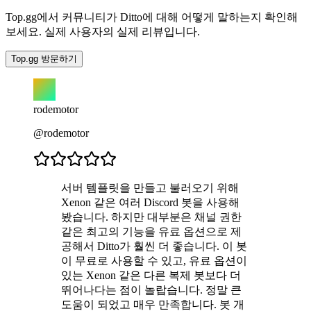
Top.gg에서 커뮤니티가 Ditto에 대해 어떻게 말하는지 확인해
보세요. 실제 사용자의 실제 리뷰입니다.
Top.gg 방문하기
rodemotor
@rodemotor
서버 템플릿을 만들고 불러오기 위해
Xenon 같은 여러 Discord 봇을 사용해
봤습니다. 하지만 대부분은 채널 권한
같은 최고의 기능을 유료 옵션으로 제
공해서 Ditto가 훨씬 더 좋습니다. 이 봇
이 무료로 사용할 수 있고, 유료 옵션이
있는 Xenon 같은 다른 복제 봇보다 더
뛰어나다는 점이 놀랍습니다. 정말 큰
도움이 되었고 매우 만족합니다. 봇 개