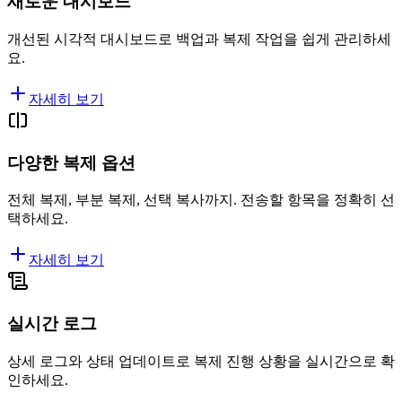
새로운 대시보드
개선된 시각적 대시보드로 백업과 복제 작업을 쉽게 관리하세
요.
자세히 보기
다양한 복제 옵션
전체 복제, 부분 복제, 선택 복사까지. 전송할 항목을 정확히 선
택하세요.
자세히 보기
실시간 로그
상세 로그와 상태 업데이트로 복제 진행 상황을 실시간으로 확
인하세요.