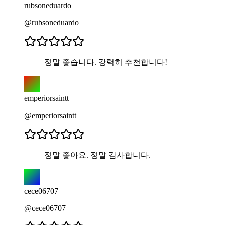
rubsoneduardo
@rubsoneduardo
정말 좋습니다. 강력히 추천합니다!
emperiorsaintt
@emperiorsaintt
정말 좋아요. 정말 감사합니다.
cece06707
@cece06707