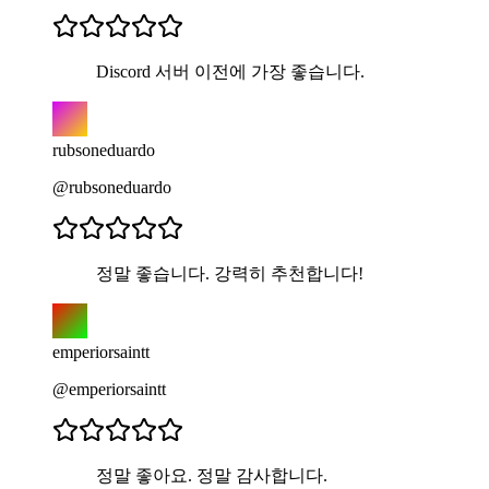
Discord 서버 이전에 가장 좋습니다.
rubsoneduardo
@rubsoneduardo
정말 좋습니다. 강력히 추천합니다!
emperiorsaintt
@emperiorsaintt
정말 좋아요. 정말 감사합니다.