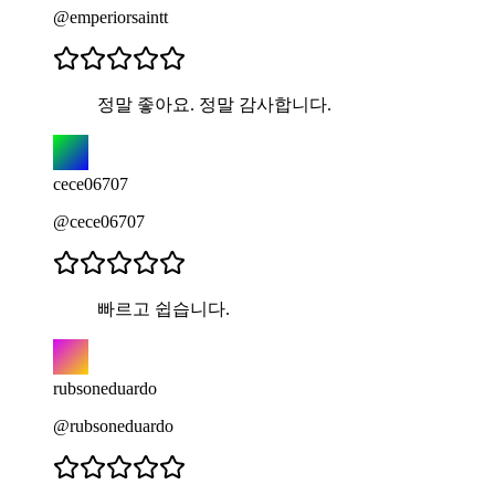
@emperiorsaintt
정말 좋아요. 정말 감사합니다.
cece06707
@cece06707
빠르고 쉽습니다.
rubsoneduardo
@rubsoneduardo