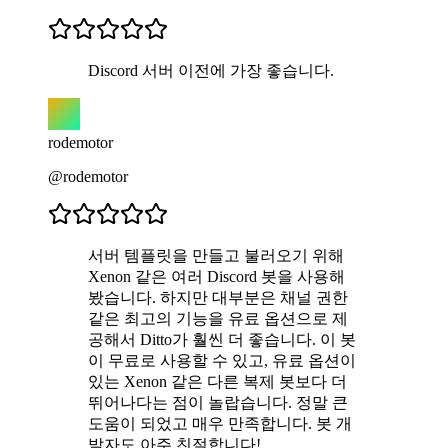
Discord 서버 이전에 가장 좋습니다.
rodemotor
@rodemotor
서버 템플릿을 만들고 불러오기 위해
Xenon 같은 여러 Discord 봇을 사용해
봤습니다. 하지만 대부분은 채널 권한
같은 최고의 기능을 유료 옵션으로 제
공해서 Ditto가 훨씬 더 좋습니다. 이 봇
이 무료로 사용할 수 있고, 유료 옵션이
있는 Xenon 같은 다른 복제 봇보다 더
뛰어나다는 점이 놀랍습니다. 정말 큰
도움이 되었고 매우 만족합니다. 봇 개
발자도 아주 친절합니다!