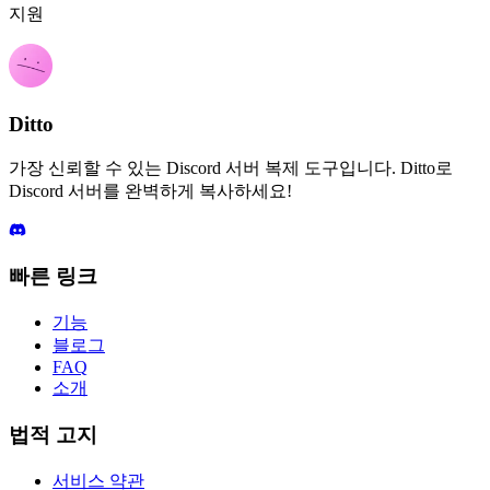
지원
Ditto
가장 신뢰할 수 있는 Discord 서버 복제 도구입니다. Ditto로
Discord 서버를 완벽하게 복사하세요!
빠른 링크
기능
블로그
FAQ
소개
법적 고지
서비스 약관