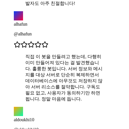
발자도 아주 친절합니다!
alhafun
@alhafun
직접 이 봇을 만들려고 했는데, 다행히
이미 만들어져 있다는 걸 발견했습니
다. 훌륭한 봇입니다. 서버 정보와 메시
지를 대상 서버로 단순히 복제하면서
데이터베이스에 아무것도 저장하지 않
아 서버 리소스를 절약합니다. 구독도
필요 없고, 사용자가 동의하기만 하면
됩니다. 정말 마음에 듭니다.
aldoukhi10