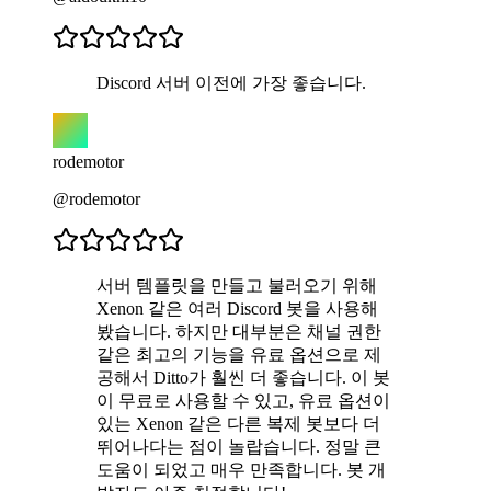
Discord 서버 이전에 가장 좋습니다.
rodemotor
@rodemotor
서버 템플릿을 만들고 불러오기 위해
Xenon 같은 여러 Discord 봇을 사용해
봤습니다. 하지만 대부분은 채널 권한
같은 최고의 기능을 유료 옵션으로 제
공해서 Ditto가 훨씬 더 좋습니다. 이 봇
이 무료로 사용할 수 있고, 유료 옵션이
있는 Xenon 같은 다른 복제 봇보다 더
뛰어나다는 점이 놀랍습니다. 정말 큰
도움이 되었고 매우 만족합니다. 봇 개