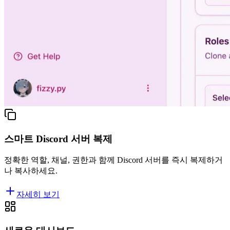
스마트 Discord 서버 복제
정확한 역할, 채널, 권한과 함께 Discord 서버를 즉시 복제하거
나 복사하세요.
자세히 보기