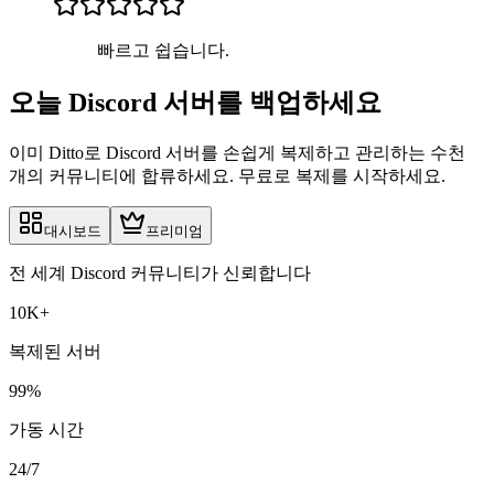
빠르고 쉽습니다.
오늘 Discord 서버를 백업하세요
이미 Ditto로 Discord 서버를 손쉽게 복제하고 관리하는 수천
개의 커뮤니티에 합류하세요. 무료로 복제를 시작하세요.
대시보드
프리미엄
전 세계 Discord 커뮤니티가 신뢰합니다
10K+
복제된 서버
99%
가동 시간
24/7