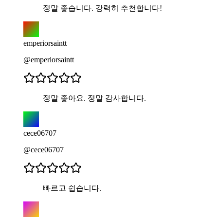
정말 좋습니다. 강력히 추천합니다!
emperiorsaintt
@emperiorsaintt
정말 좋아요. 정말 감사합니다.
cece06707
@cece06707
빠르고 쉽습니다.