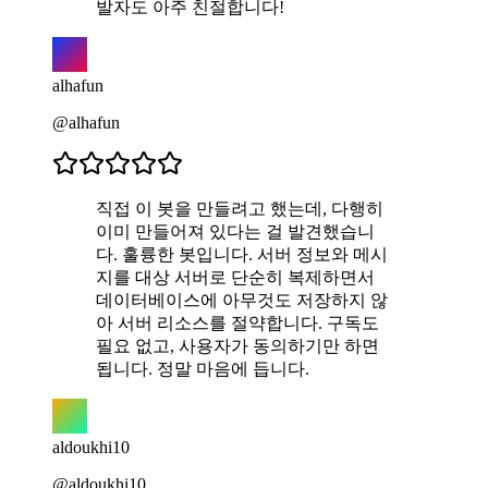
발자도 아주 친절합니다!
alhafun
@alhafun
직접 이 봇을 만들려고 했는데, 다행히
이미 만들어져 있다는 걸 발견했습니
다. 훌륭한 봇입니다. 서버 정보와 메시
지를 대상 서버로 단순히 복제하면서
데이터베이스에 아무것도 저장하지 않
아 서버 리소스를 절약합니다. 구독도
필요 없고, 사용자가 동의하기만 하면
됩니다. 정말 마음에 듭니다.
aldoukhi10
@aldoukhi10