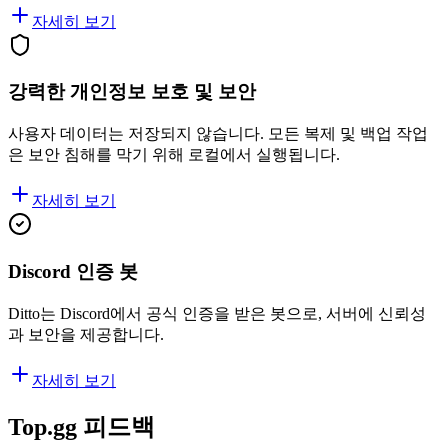
자세히 보기
강력한 개인정보 보호 및 보안
사용자 데이터는 저장되지 않습니다. 모든 복제 및 백업 작업
은 보안 침해를 막기 위해 로컬에서 실행됩니다.
자세히 보기
Discord 인증 봇
Ditto는 Discord에서 공식 인증을 받은 봇으로, 서버에 신뢰성
과 보안을 제공합니다.
자세히 보기
Top.gg 피드백